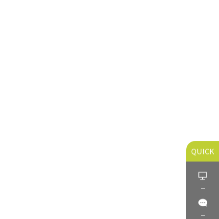
QUICK