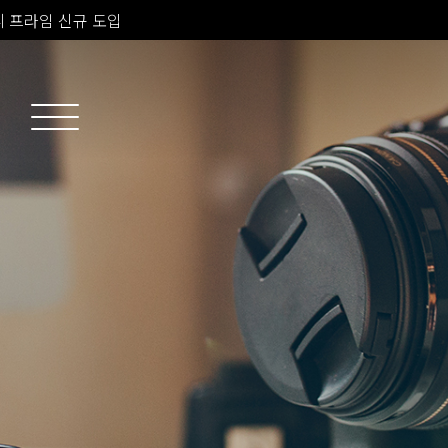
소치료 신규 도입
 피부과 전문의 진료
 프라임 신규 도입