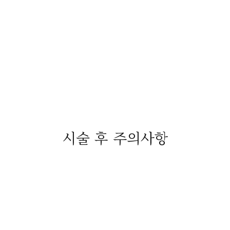
시술 후 주의사항