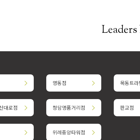
Leaders
명동점
목동트라
산대로점
청담명품거리점
판교점
위례중앙타워점