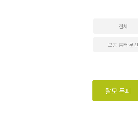
전체
모공·흉터·문
탈모 두피