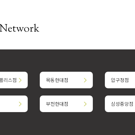
 Network
팰리스점
목동현대점
압구정점
부천현대점
삼성중앙점