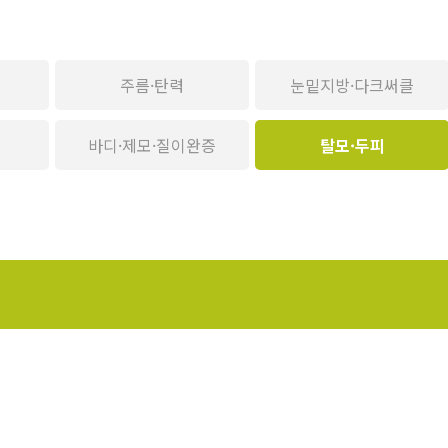
주름·탄력
눈밑지방·다크써클
신
바디·제모·질이완증
탈모·두피