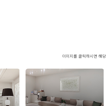
이미지를 클릭하시면 해당