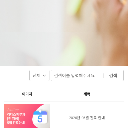
검색
이미지
제목
2026년 05월 진료 안내