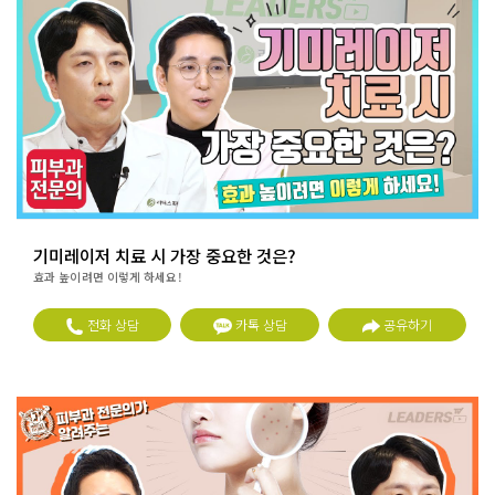
기미레이저 치료 시 가장 중요한 것은?
효과 높이려면 이렇게 하세요!
전화 상담
카톡 상담
공유하기