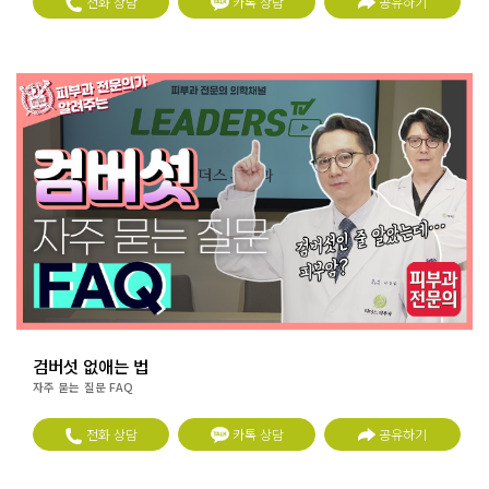
전화 상담
카톡 상담
공유하기
검버섯 없애는 법
자주 묻는 질문 FAQ
전화 상담
카톡 상담
공유하기