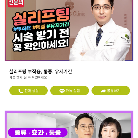
실리프팅 부작용, 통증, 유지기간
시술 받기 전 꼭 확인하세요!
전화 상담
카톡 상담
공유하기