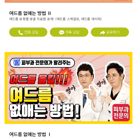
여드름 없애는 방법 Ⅱ
여드름 유형별 맞춤 치료법 공개! (여드름 스케일링, 여드름 레이저)
전화 상담
카톡 상담
공유하기
여드름 없애는 방법 Ⅰ