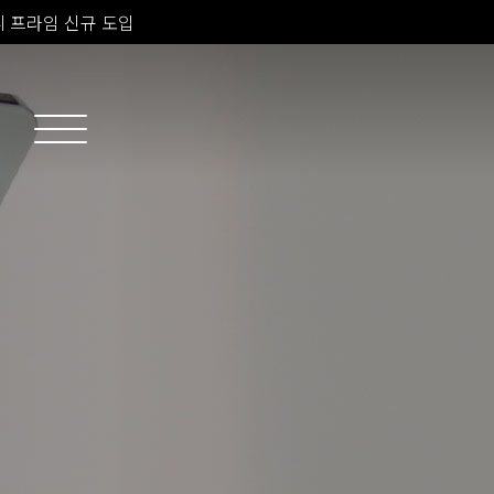
소치료 신규 도입
 피부과 전문의 진료
 프라임 신규 도입