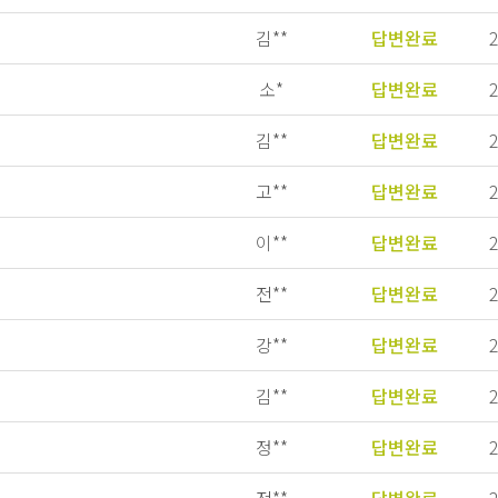
김**
답변완료
2
소*
답변완료
2
김**
답변완료
2
고**
답변완료
2
이**
답변완료
2
전**
답변완료
2
강**
답변완료
2
김**
답변완료
2
정**
답변완료
2
전**
답변완료
2