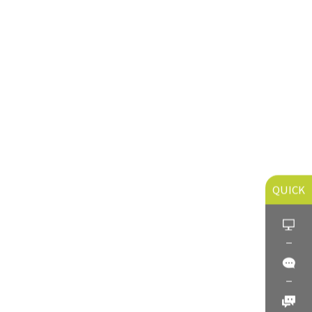
QUICK