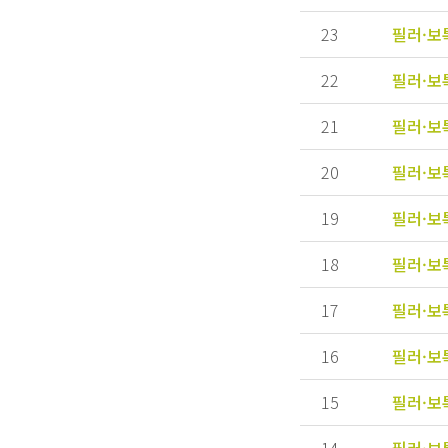
23
필러·보
22
필러·보
21
필러·보
20
필러·보
19
필러·보
18
필러·보
17
필러·보
16
필러·보
15
필러·보
14
필러·보