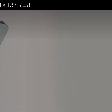
 프라임 신규 도입
소치료 신규 도입
 피부과 전문의 진료
 프라임 신규 도입