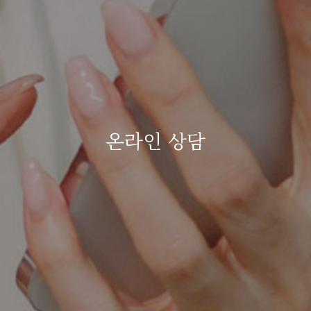
온라인 상담