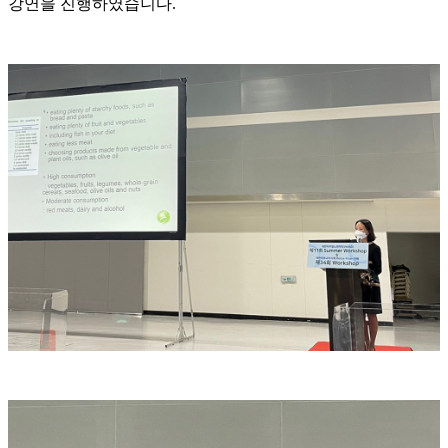
강연을 진행하였습니다.