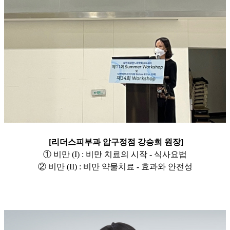
[리더스피부과 압구정점 강승희 원장]
① 비만 (I) : 비만 치료의 시작 - 식사요법
② 비만 (II) : 비만 약물치료 - 효과와 안전성