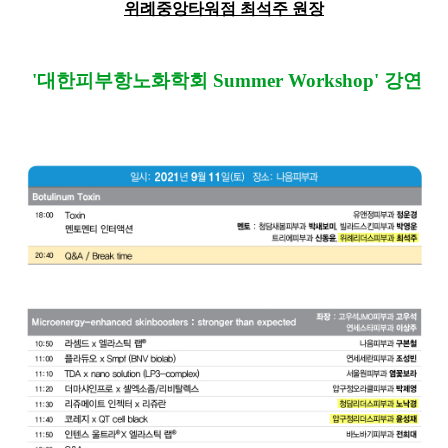
위례중앙타워점 최석주 원장
'대한피부항노화학회 Summer Workshop' 강연