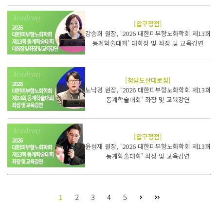
[압구정점]
강승희 원장, ‘2026 대한피부항노화학회 제13회
동계학술대회’ 대회장 및 좌장 및 교육강연
[청담도산대로점]
노낙경 원장, ‘2026 대한피부항노화학회 제13회
동계학술대회’ 좌장 및 교육강연
[압구정점]
윤성재 원장, ‘2026 대한피부항노화학회 제13회
동계학술대회’ 좌장 및 교육강연
1
2
3
4
5