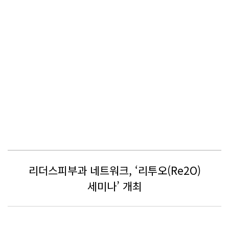
리더스피부과 네트워크, ‘리투오(Re2O)
세미나’ 개최