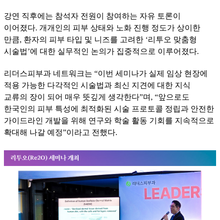
강연 직후에는 참석자 전원이 참여하는 자유 토론이
이어졌다. 개개인의 피부 상태와 노화 진행 정도가 상이한
만큼, 환자의 피부 타입 및 니즈를 고려한 ‘리투오 맞춤형
시술법’에 대한 실무적인 논의가 집중적으로 이루어졌다.
리더스피부과 네트워크는 “이번 세미나가 실제 임상 현장에
적용 가능한 다각적인 시술법과 최신 지견에 대한 지식
교류의 장이 되어 매우 뜻깊게 생각한다”며, “앞으로도
한국인의 피부 특성에 최적화된 시술 프로토콜 정립과 안전한
가이드라인 개발을 위해 연구와 학술 활동 기회를 지속적으로
확대해 나갈 예정”이라고 전했다.