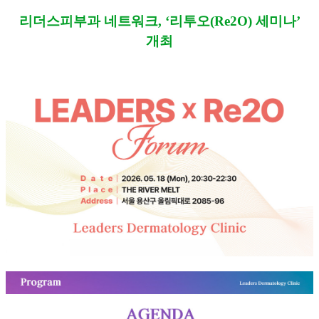
리더스피부과 네트워크, ‘리투오(Re2O) 세미나’
개최