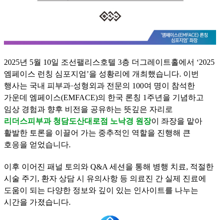
2025년 5월 10일 조선팰리스호텔 3층 더그레이트홀에서 ‘2025
엠페이스 런칭 심포지엄’을 성황리에 개최했습니다. 이번
행사는 국내 피부과·성형외과 전문의 100여 명이 참석한
가운데 엠페이스(EMFACE)의 한국 론칭 1주년을 기념하고
임상 경험과 향후 비전을 공유하는 뜻깊은 자리로
리더스피부과 청담도산대로점 노낙경 원장
이 좌장을 맡아
활발한 토론을 이끌어 가는 중추적인 역할을 진행해 큰
호응을 얻었습니다.
이후 이어진 패널 토의와 Q&A 세션을 통해 병행 치료, 적절한
시술 주기, 환자 상담 시 유의사항 등 의료진 간 실제 진료에
도움이 되는 다양한 정보와 깊이 있는 인사이트를 나누는
시간을 가졌습니다.