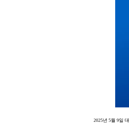
2025년 5월 