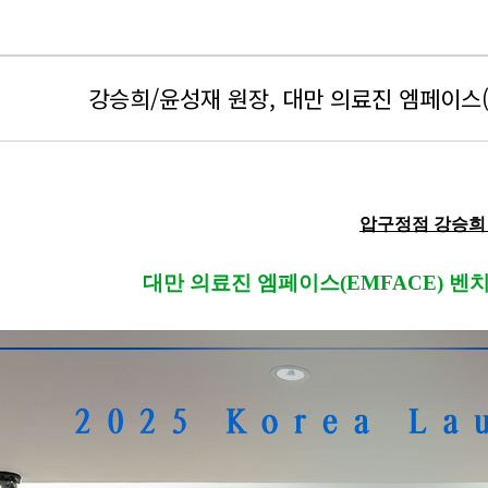
강승희/윤성재 원장, 대만 의료진 엠페이스(
압구정점 강승희 
대만 의료진 엠페이스(EMFACE) 