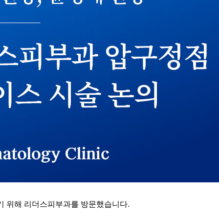
하기 위해 리더스피부과를 방문했습니다.