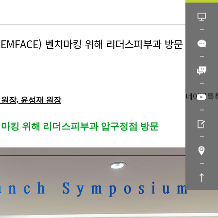
EMFACE) 벤치마킹 위해 리더스피부과 방문
네이버톡
원장, 윤성재 원장
벤치마킹 위해 리더스피부과 압구정점 방문