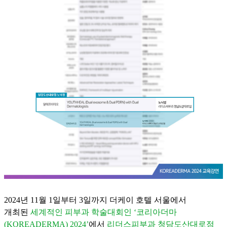
2024년 11월 1일부터 3일까지 더케이 호텔 서울에서
개최된
세계적인 피부과 학술대회인 ‘코리아더마
(KOREADERMA) 2024’
에서
리더스피부과 청담도산대로점