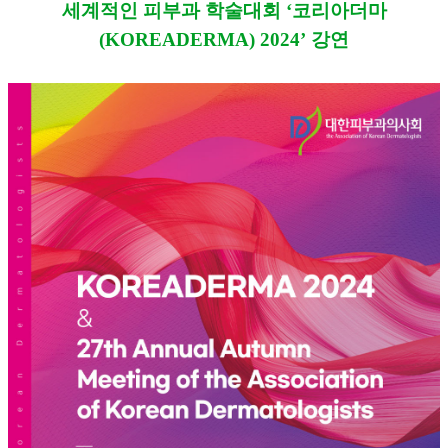
세계적인 피부과 학술대회 ‘코리아더마
(KOREADERMA) 2024’ 강연