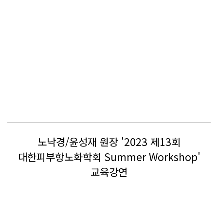
노낙경/윤성재 원장 '2023 제13회
대한피부항노화학회 Summer Workshop'
교육강연