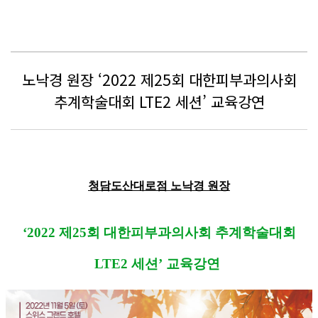
노낙경 원장 ‘2022 제25회 대한피부과의사회
추계학술대회 LTE2 세션’ 교육강연
청담도산대로점 노낙경 원장
‘2022
제25회
대한피부과의사회 추계학술대회
LTE2 세션
’
교육강연