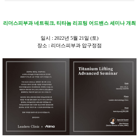
리더스피부과 네트워크, 티타늄 리프팅 어드밴스 세미나 개최
일시 : 2022년 5월 21일 (토)
장소 : 리더스피부과 압구정점