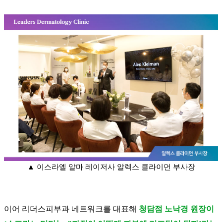
▲ 이스라엘 알마 레이저사 알렉스 클라이먼 부사장
이어 리더스피부과 네트워크를 대표해
청담점 노낙경 원장이