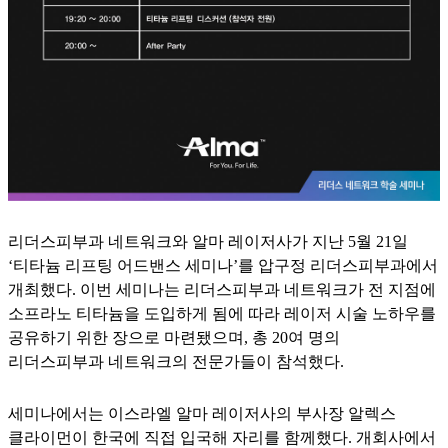
리더스피부과 네트워크와 알마 레이저사가 지난 5월 21일
‘티타늄 리프팅 어드밴스 세미나’를 압구정 리더스피부과에서
개최했다. 이번 세미나는 리더스피부과 네트워크가 전 지점에
소프라노 티타늄을 도입하게 됨에 따라 레이저 시술 노하우를
공유하기 위한 장으로 마련됐으며, 총 20여 명의
리더스피부과 네트워크의 전문가들이 참석했다.
세미나에서는 이스라엘 알마 레이저사의 부사장 알렉스
클라이먼이 한국에 직접 입국해 자리를 함께했다. 개회사에서