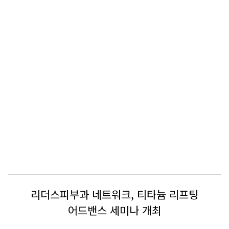
리더스피부과 네트워크, 티타늄 리프팅
어드밴스 세미나 개최