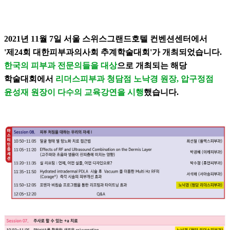
2021년 11월 7일 서울 스위스그랜드호텔 컨벤션센터에서
'제24회 대한피부과의사회 추계학술대회'가 개최되었습니다.
한국의 피부과 전문의들을 대상
으로 개최되는 해당
학술대회에서
리더스피부과 청담점 노낙경 원장, 압구정점
윤성재 원장이 다수의 교육강연을 시행
했습니다.