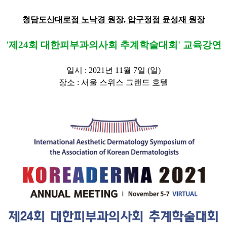
청담도산대로점 노낙경 원장, 압구정점 윤성재 원장
'제24회 대한피부과의사회 추계학술대회' 교육강연
일시 : 2021년 11월 7일 (일)
장소 : 서울 스위스 그랜드 호텔