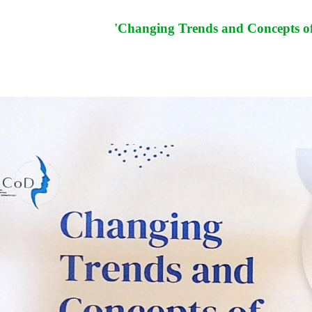
'Changing Trends and Concepts 