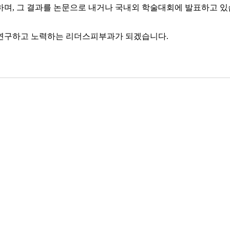
며, 그 결과를 논문으로 내거나 국내외 학술대회에 발표하고 있
 연구하고 노력하는 리더스피부과가 되겠습니다.
목록