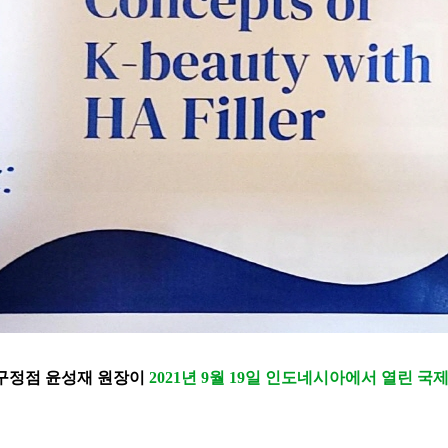
구정점 윤성재 원장이
2021년 9월 19일 인도네시아에서 열린