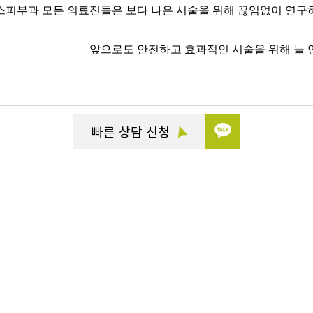
피부과 모든 의료진들은 보다 나은 시술을 위해 끊임없이 연구하
앞으로도 안전하고 효과적인 시술을 위해 늘
빠른 상담 신청