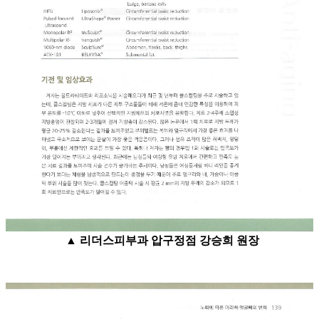
▲
리더스피부과 압구정점 강승희 원장