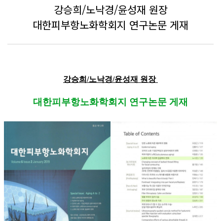
강승희/노낙경/윤성재 원장
대한피부항노화학회지 연구논문 게재
강승희/노낙경/윤성재 원장
대한피부항노화학회지 연구논문 게재