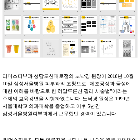
리더스피부과 청담도산대로점의 노낙경 원장이 2018년 10월
10일 삼성서울병원 피부과의 초청으로 "제조공정과 물성에
대한 이해를 바탕으로 한 히알루론산 필러 시술법"이라는
주제의 교육강연을 시행하였습니다. 노낙경 원장은 1999년
서울대학교 의과대학을 졸업하고 이후 5년간
삼성서울병원피부과에서 근무했던 경력이 있습니다.
리더스피부과 모든 의료진은 보다 나은 시술을 위해 끊임없이