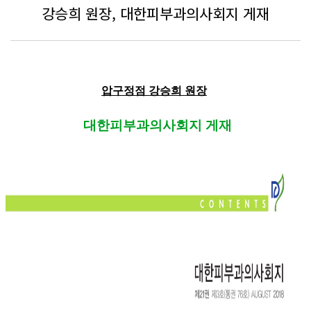
강승희 원장, 대한피부과의사회지 게재
압구정점 강승희 원장
대한피부과의사회지 게재