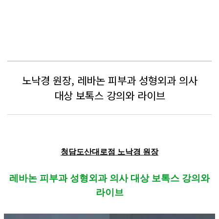
노낙경 원장, 레바논 피부과 성형외과 의사
대상 보톡스 강의와 라이브
청담도산대로점 노낙경 원장
레바논 피부과 성형외과 의사 대상 보톡스 강의와
라이브