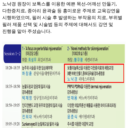
노낙경 원장이 보톡스를 이용한 예쁜 목선-어깨선 만들기,
다한증치료, 종아리 윤곽술 등 흥미로운 주제로 교육강연을
시행하였으며, 필러 시술 후 발생하는 부작용의 치료, 부위별
필러 제품 선택 및 시술법 등의 주제에 대해서도 강연 및
진행을 맡아 주셨습니다.