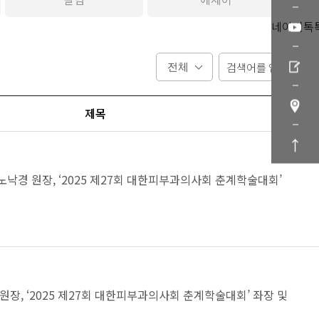
네이버톡
제목
노낙경 원장, ‘2025 제27회 대한피부과의사회 춘계학술대회’
원장, ‘2025 제27회 대한피부과의사회 춘계학술대회’ 좌장 및