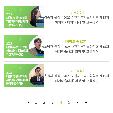
[압구정점]
강승희 원장, ‘2025 대한피부항노화학회 제15회
하계학술대회’ 좌장 및 교육강연
[청담도산대로점]
노낙경 원장, ‘2025 대한피부항노화학회 제15회
하계학술대회’ 좌장 및 교육강연
[압구정점]
윤성재 원장, ‘2025 대한피부항노화학회 제15회
하계학술대회’ 좌장 및 교육강연
1
2
3
4
5