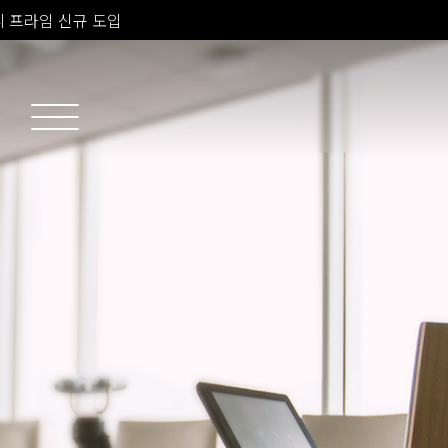
 프라임 신규 도입
소치료 신규 도입
 피부과 전문의 진료
 프라임 신규 도입