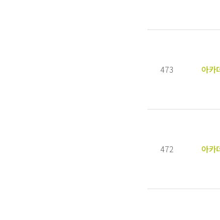
473
아카
472
아카