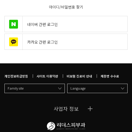
아이디/비밀번호 찾기
네이버 간편 로그인
카카오 간편 로그인
개인정보취급방침
사이트 이용약관
비보험 진료비 안내
제증명 수수료
Family site
Language
사업자 정보