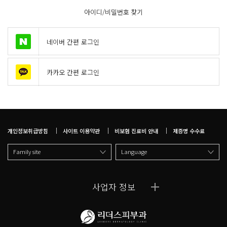
아이디/비밀번호 찾기
네이버 간편 로그인
카카오 간편 로그인
개인정보취급방침
사이트 이용약관
비보험 진료비 안내
제증명 수수료
Family site
Language
사업자 정보