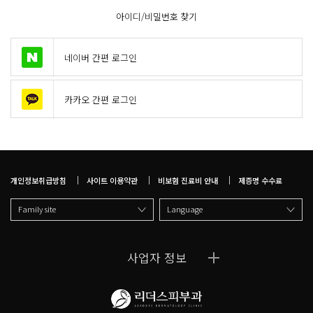
아이디/비밀번호 찾기
네이버 간편 로그인
카카오 간편 로그인
개인정보취급방침
사이트 이용약관
비보험 진료비 안내
제증명 수수료
Family site
Language
사업자 정보