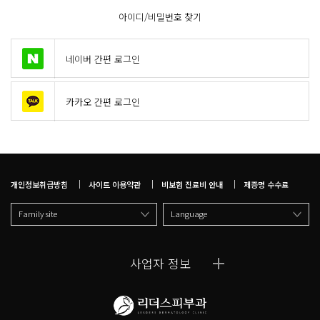
아이디/비밀번호 찾기
네이버 간편 로그인
카카오 간편 로그인
개인정보취급방침
사이트 이용약관
비보험 진료비 안내
제증명 수수료
Family site
Language
사업자 정보