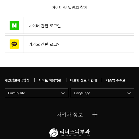
아이디/비밀번호 찾기
네이버 간편 로그인
카카오 간편 로그인
개인정보취급방침
사이트 이용약관
비보험 진료비 안내
제증명 수수료
Family site
Language
사업자 정보