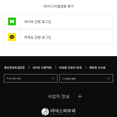
아이디/비밀번호 찾기
네이버 간편 로그인
카카오 간편 로그인
개인정보취급방침
사이트 이용약관
비보험 진료비 안내
제증명 수수료
Family site
Language
사업자 정보