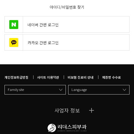
아이디/비밀번호 찾기
네이버 간편 로그인
카카오 간편 로그인
개인정보취급방침
사이트 이용약관
비보험 진료비 안내
제증명 수수료
Family site
Language
사업자 정보