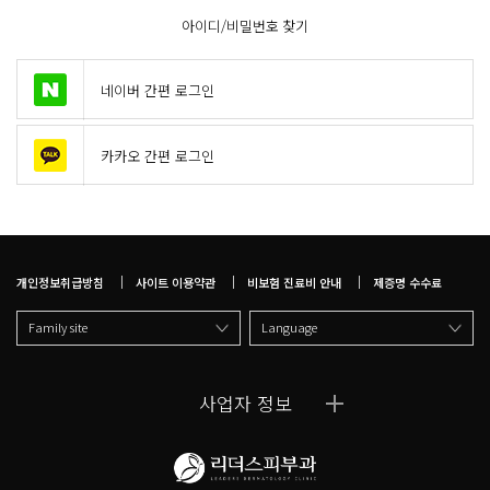
아이디/비밀번호 찾기
네이버 간편 로그인
카카오 간편 로그인
개인정보취급방침
사이트 이용약관
비보험 진료비 안내
제증명 수수료
Family site
Language
사업자 정보