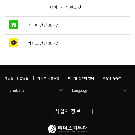
아이디/비밀번호 찾기
네이버 간편 로그인
카카오 간편 로그인
개인정보취급방침
사이트 이용약관
비보험 진료비 안내
제증명 수수료
Family site
Language
사업자 정보