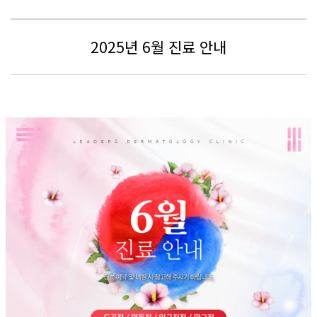
2025년 6월 진료 안내