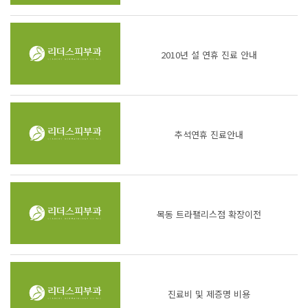
2010년 설 연휴 진료 안내
추석연휴 진료안내
목동 트라팰리스점 확장이전
진료비 및 제증명 비용