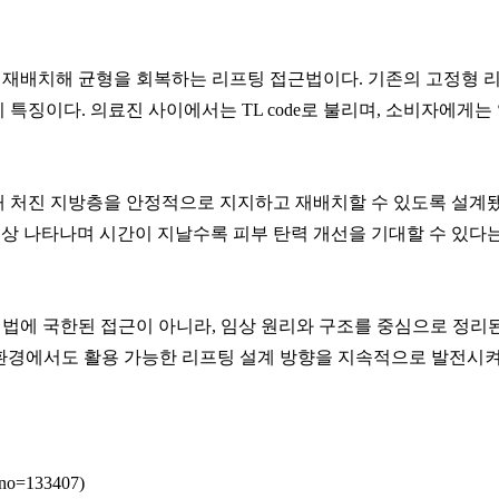
맞게 재배치해 균형을 회복하는 리프팅 접근법이다. 기존의 고정형
특징이다. 의료진 사이에서는 TL code로 불리며, 소비자에게는
 통해 처진 지방층을 안정적으로 지지하고 재배치할 수 있도록 설계
 나타나며 시간이 지날수록 피부 탄력 개선을 기대할 수 있다는 점
술 기법에 국한된 접근이 아니라, 임상 원리와 구조를 중심으로 정리
환경에서도 활용 가능한 리프팅 설계 방향을 지속적으로 발전시켜
dxno=133407
)