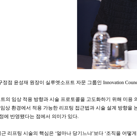
윤성재 원장이 실루엣소프트 자문 그룹인 Innovation Council of 
프트의 임상 적용 방향과 시술 프로토콜을 고도화하기 위해 미용
 임상 환경에서 적용 가능한 리프팅 접근법과 시술 설계 방향을 논
정에 반영됐다는 점에서 의미가 있다.
근 리프팅 시술의 핵심은 ‘얼마나 당기느냐’보다 ‘조직을 어떻게 