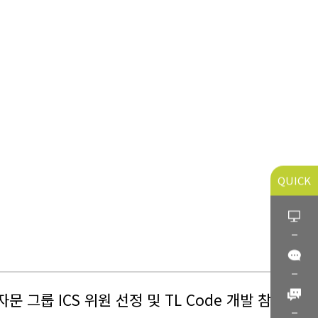
QUICK
 그룹 ICS 위원 선정 및 TL Code 개발 참여