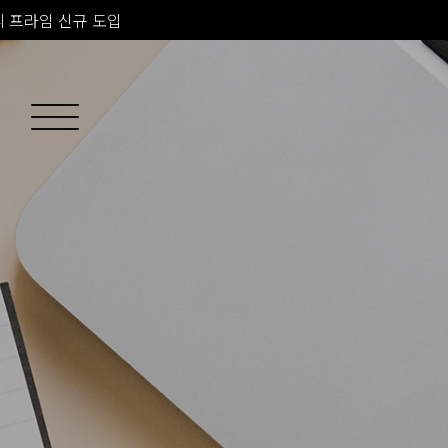
 프라임 신규 도입
소치료 신규 도입
 피부과 전문의 진료
 프라임 신규 도입