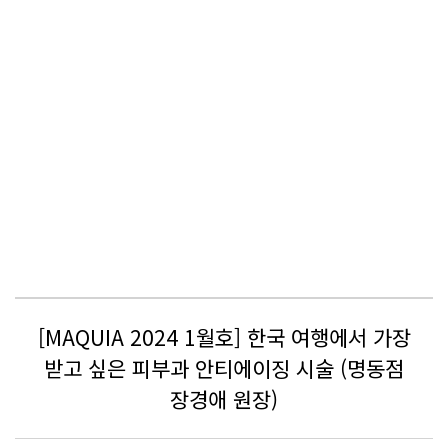
[MAQUIA 2024 1월호] 한국 여행에서 가장
받고 싶은 피부과 안티에이징 시술 (명동점
장경애 원장)