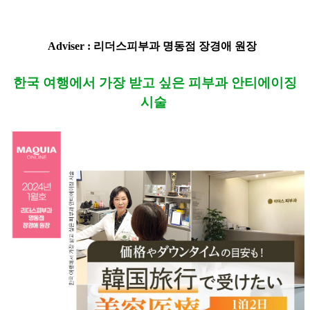
Adviser : 리더스피부과 명동점 장경애 원장
한국 여행에서 가장 받고 싶은 피부과 안티에이징
시술