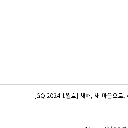
[GQ 2024 1월호] 새해, 새 마음으