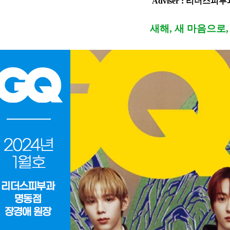
Adviser : 리더스
새해, 새 마음으로