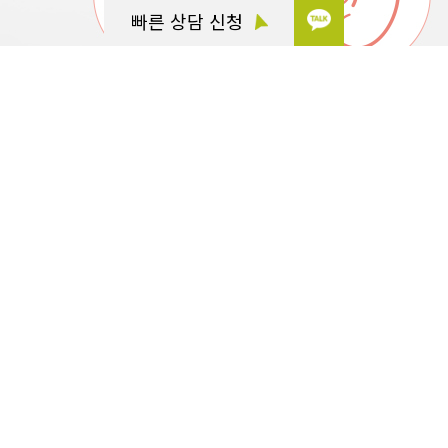
빠른 상담 신청