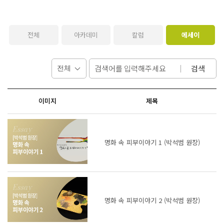
전체
아카데미
칼럼
에세이
검색
이미지
제목
명화 속 피부이야기 1 (박석범 원장)
명화 속 피부이야기 2 (박석범 원장)