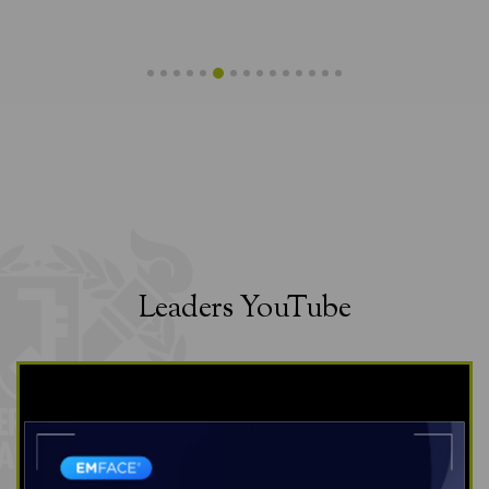
Leaders YouTube