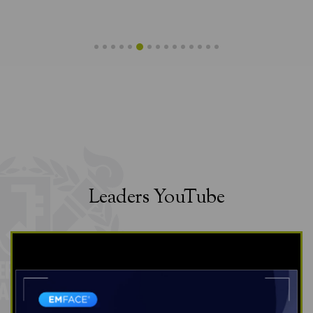
Leaders YouTube