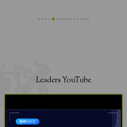
Leaders YouTube