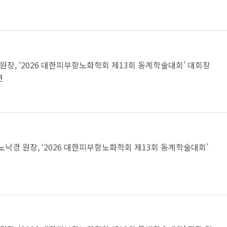
원장, ‘2026 대한피부항노화학회 제13회 동계학술대회’ 대회장
연
노낙경 원장, ‘2026 대한피부항노화학회 제13회 동계학술대회’