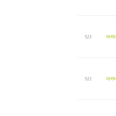
523
아카
522
아카