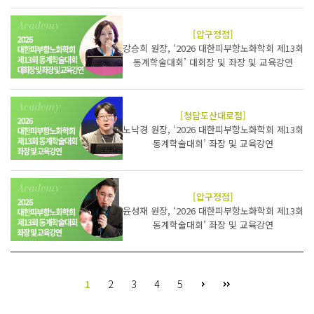
[압구정점]
강승희 원장, ‘2026 대한피부항노화학회 제13회
동계학술대회’ 대회장 및 좌장 및 교육강연
[청담도산대로점]
노낙경 원장, ‘2026 대한피부항노화학회 제13회
동계학술대회’ 좌장 및 교육강연
[압구정점]
윤성재 원장, ‘2026 대한피부항노화학회 제13회
동계학술대회’ 좌장 및 교육강연
1
2
3
4
5